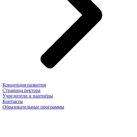
Концепция развития
Страница ректора
Учредители и партнёры
Контакты
Образовательные программы