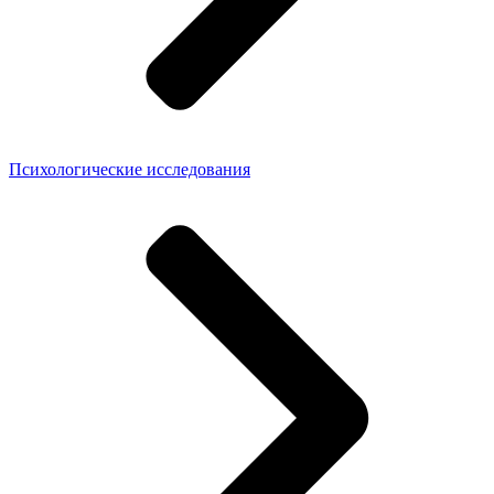
Психологические исследования