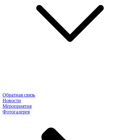
Обратная связь
Новости
Мероприятия
Фотогалерея