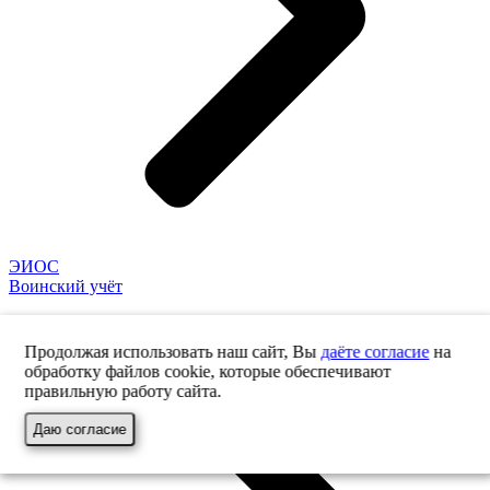
ЭИОС
Воинский учёт
Продолжая использовать наш сайт, Вы
даёте согласие
на
обработку файлов cookie, которые обеспечивают
правильную работу сайта.
Даю согласие