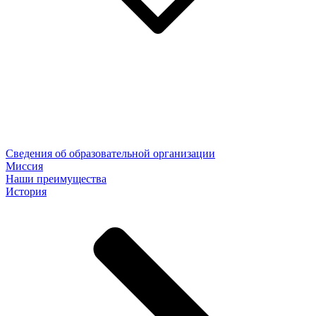
Сведения об образовательной организации
Миссия
Наши преимущества
История