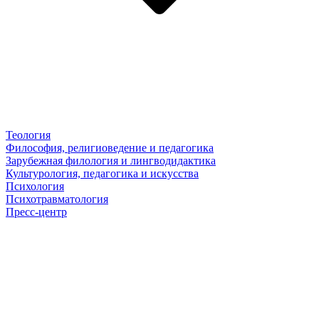
Теология
Философия, религиоведение и педагогика
Зарубежная филология и лингводидактика
Культурология, педагогика и искусства
Психология
Психотравматология
Пресс-центр