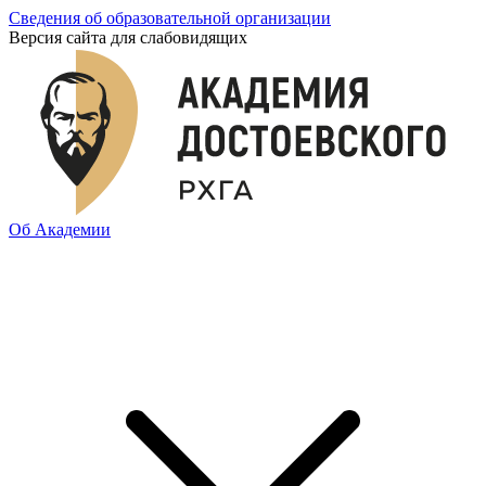
Сведения об образовательной организации
Версия сайта для слабовидящих
Об Академии