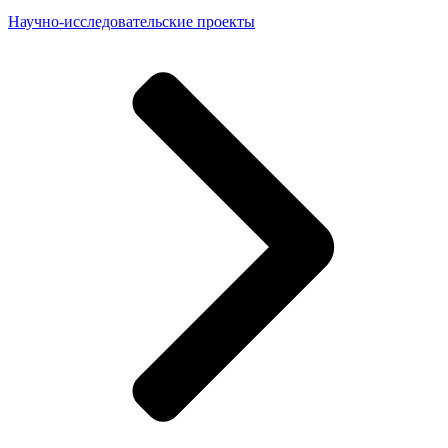
Научно-исследовательские проекты