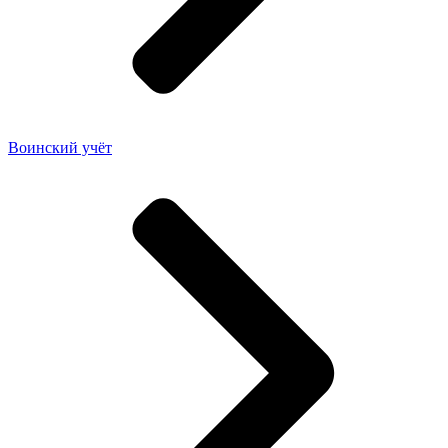
Воинский учёт