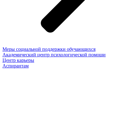
Меры социальной поддержки обучающихся
Академический центр психологической помощи
Центр карьеры
Аспирантам