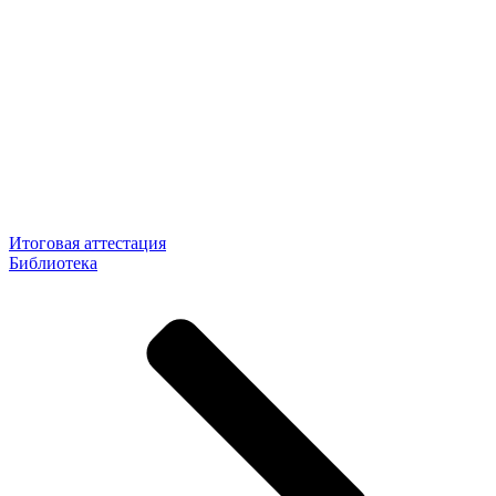
Итоговая аттестация
Библиотека