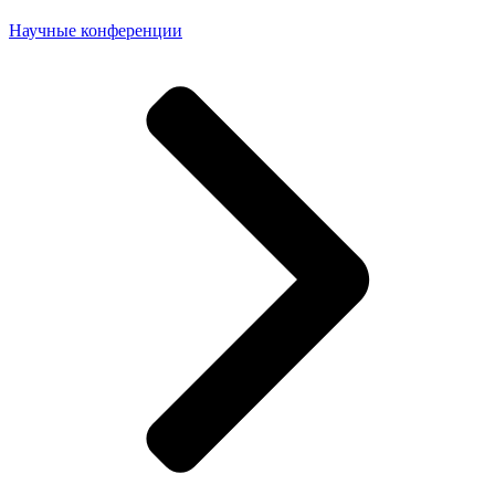
Научные конференции