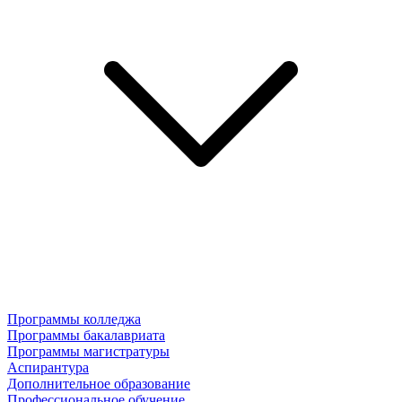
Программы колледжа
Программы бакалавриата
Программы магистратуры
Аспирантура
Дополнительное образование
Профессиональное обучение