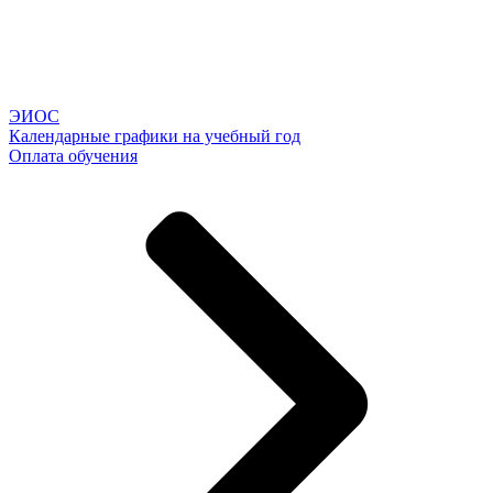
ЭИОС
Календарные графики на учебный год
Оплата обучения