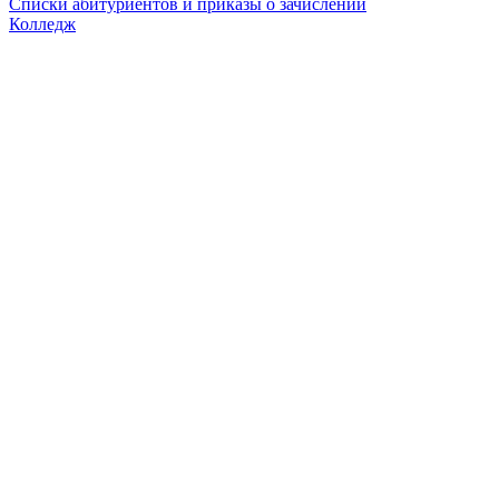
Списки абитуриентов и приказы о зачислении
Колледж