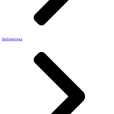
Библиотека