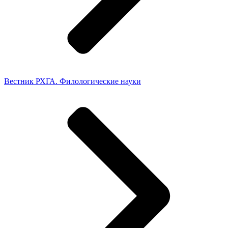
Вестник РХГА. Филологические науки