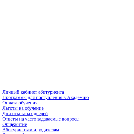
Личный кабинет абитуриента
Программы для поступления в Академию
Оплата обучения
Льготы на обучение
Дни открытых дверей
Ответы на часто задаваемые вопросы
Общежитие
Абитуриентам и родителям