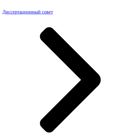
Диссертационный совет