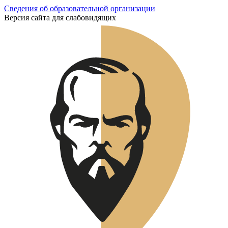
Сведения об образовательной организации
Версия сайта для слабовидящих