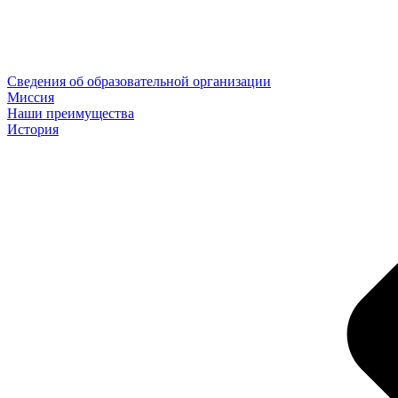
Сведения об образовательной организации
Миссия
Наши преимущества
История