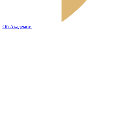
Об Академии