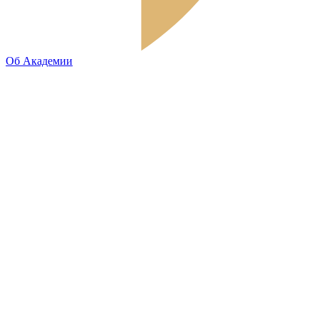
Об Академии