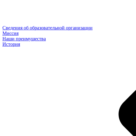
Сведения об образовательной организации
Миссия
Наши преимущества
История