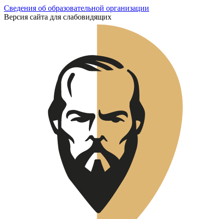
Сведения об образовательной организации
Версия сайта для слабовидящих