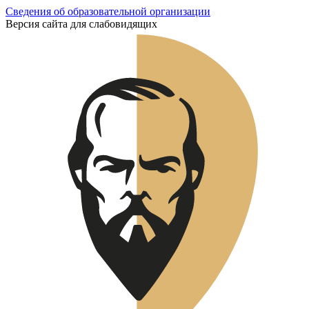
Сведения об образовательной организации
Версия сайта для слабовидящих