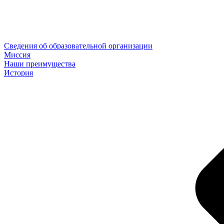
Сведения об образовательной организации
Миссия
Наши преимущества
История