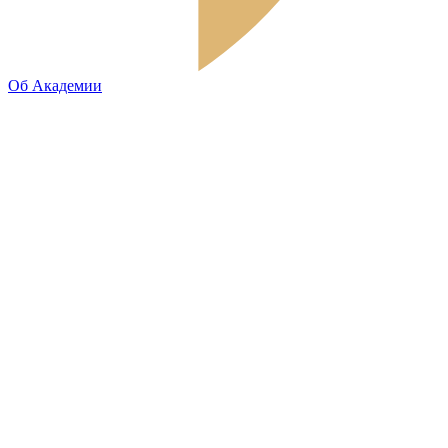
Об Академии